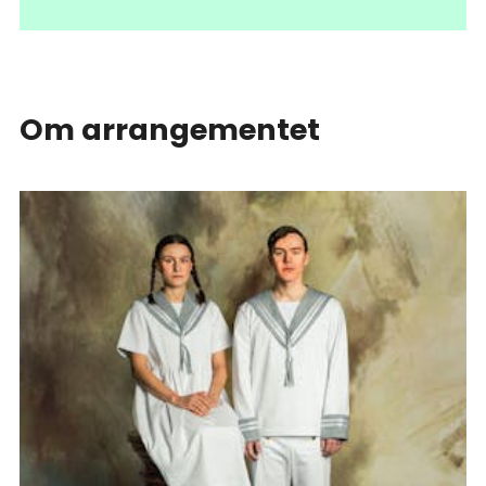
Om arrangementet